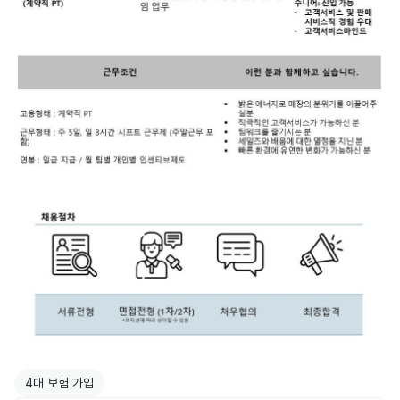
4대 보험 가입