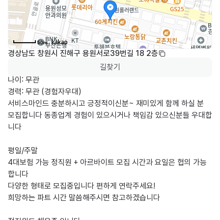
50m
경상남도 창원시 진해구 용원서로39번길 18 2층
길찾기
나이: 무관 

경력: 무관 (경험자우대)

서비스마인드 충분하시고 긍정적이신분~ 재미있게 함께 하실 분 
모집합니다 동종업계 경험이 있으시거나 책임감 있으신분들 우대합
니다

평일/주말

4대보험 가능 정직원 + 아르바이트 모집 시간과 요일은 협의 가능
합니다

다양한 형태로 모집중입니다 편하게 연락주세요!

희망하는 파트 시간 말씀해주시면 참고하겠습니다
