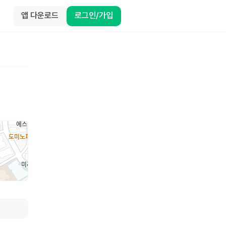
앱 다운로드
로그인/가입