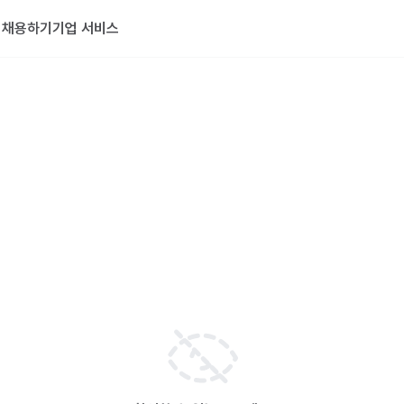
기
채용하기
기업 서비스