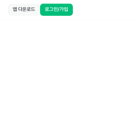
앱 다운로드
로그인/가입