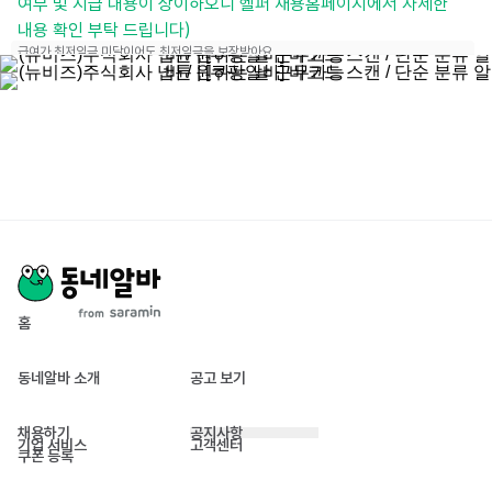
여부 및 지급 내용이 상이하오니 헬퍼 채용홈페이지에서 자세한 
내용 확인 부탁 드립니다)
급여가 최저임금 미달이어도 최저임금을 보장받아요
홈
동네알바 소개
공고 보기
채용하기
공지사항
기업 서비스
고객센터
쿠폰 등록