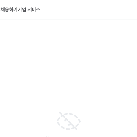
기
채용하기
기업 서비스