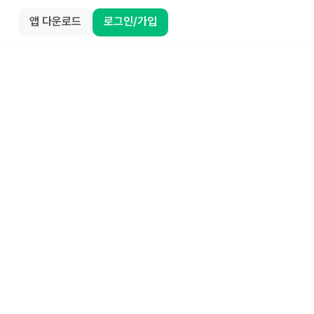
앱 다운로드
로그인/가입