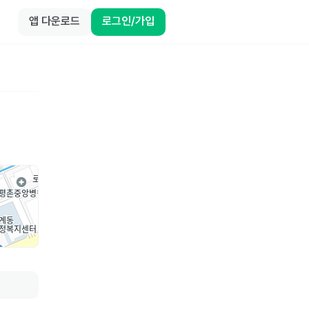
앱 다운로드
로그인/가입