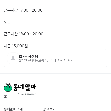
근무시간 17:30 - 20:00

또는 

근무시간 18:00 - 20:00

시급 15,000원
조**
사장님
2개월 전
활동
보통 1일 이내 지원서 확인
홈
동네알바 소개
공고 보기