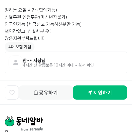
원하는 요일 시간 (협의가능)

성별무관 연령무관(미성년자불가)

외국인가능 (세금신고 가능하신분만 가능)

책임감있고  성실한분 우대

많은지원부탁드립니다 
4대 보험 가입
한**
사장님
4시간 전
활동
보통 10시간 이내 지원서 확인
공유하기
지원하기