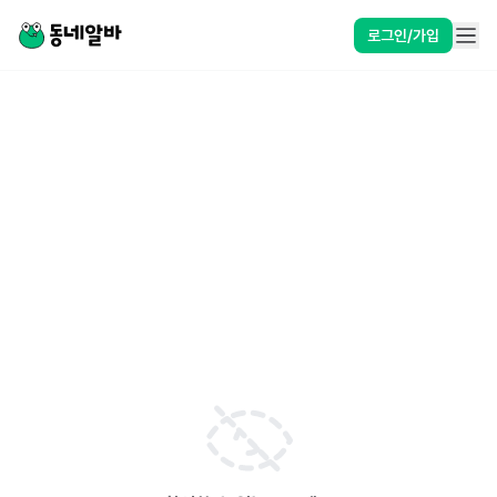
로그인/가입