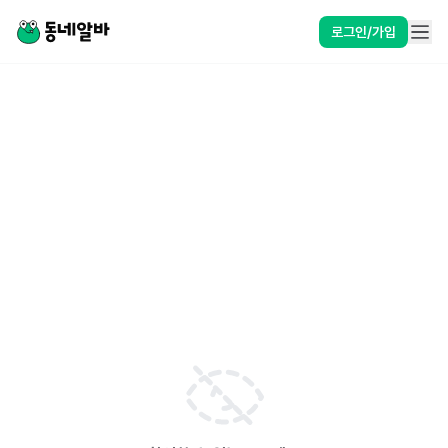
로그인/가입