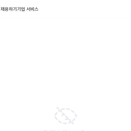
기
채용하기
기업 서비스