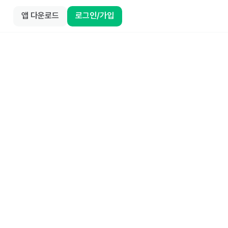
앱 다운로드
로그인/가입