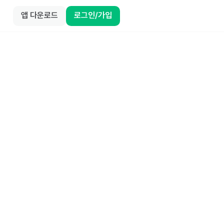
앱 다운로드
로그인/가입