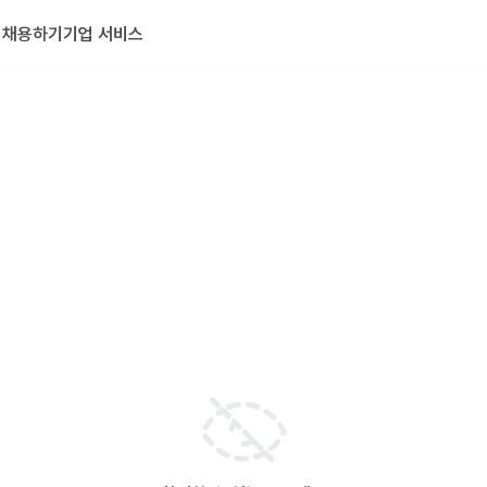
기
채용하기
기업 서비스