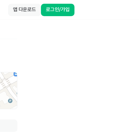
앱 다운로드
로그인/가입