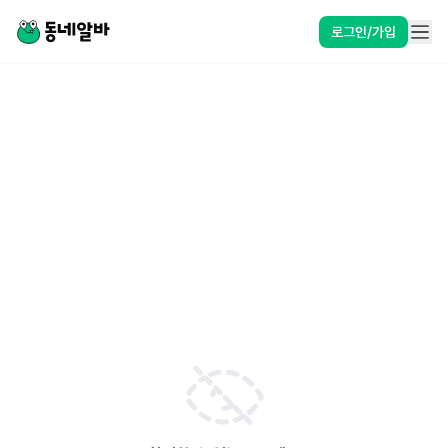
로그인/가입