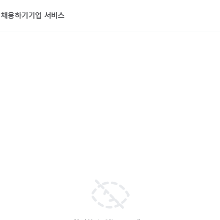
기
채용하기
기업 서비스