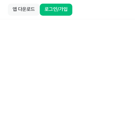
앱 다운로드
로그인/가입