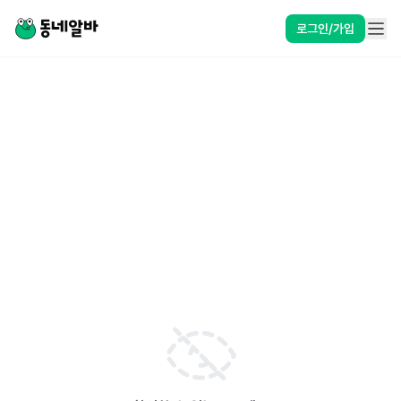
로그인/가입