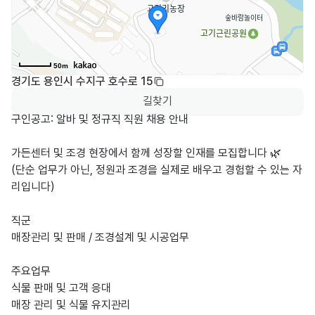
50m
경기도 용인시 수지구 호수로 15
길찾기
구인공고: 알바 및 정규직 직원 채용 안내

가든센터 및 조경 현장에서 함께 성장할 인재를 모집합니다 🌿 

(단순 업무가 아닌, 정원과 조경을 실제로 배우고 경험할 수 있는 자
리입니다)

직군

매장관리 및 판매 / 조경설계 및 시공업무

주요업무

식물 판매 및 고객 응대

매장 관리 및 식물 유지관리
