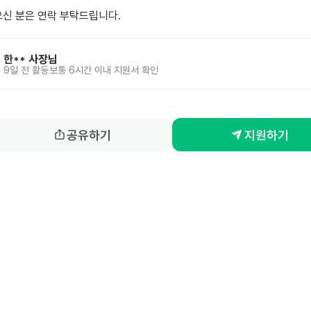
으신 분은 연락 부탁드립니다.
한**
사장님
9일 전
활동
보통 6시간 이내 지원서 확인
공유하기
지원하기