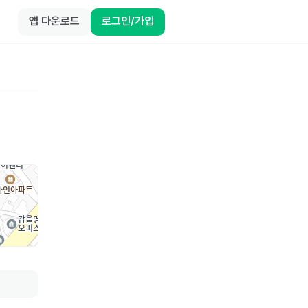
앱 다운로드
로그인/가입