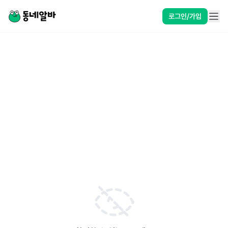
로그인/가입