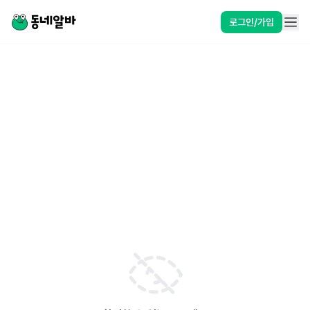
로그인/가입