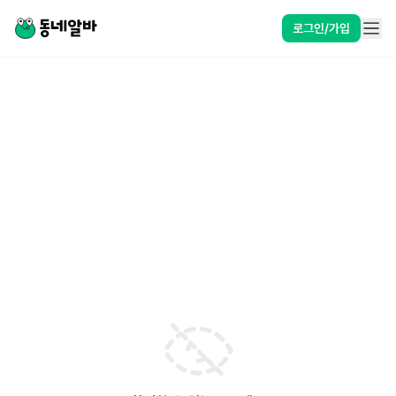
로그인/가입