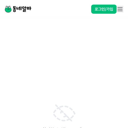
로그인/가입