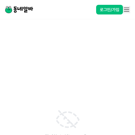
로그인/가입