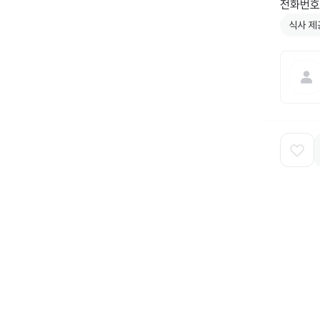
전화번호:
식사 제