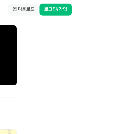
앱 다운로드
로그인/가입