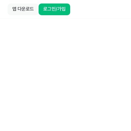
앱 다운로드
로그인/가입