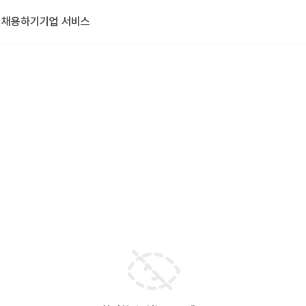
기
채용하기
기업 서비스