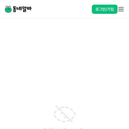
로그인/가입