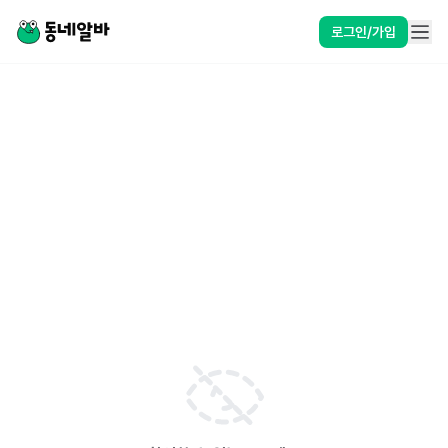
로그인/가입