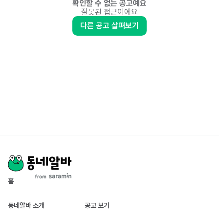
확인할 수 없는 공고예요
잘못된 접근이에요
다른 공고 살펴보기
홈
동네알바 소개
공고 보기