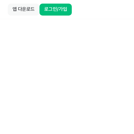
앱 다운로드
로그인/가입