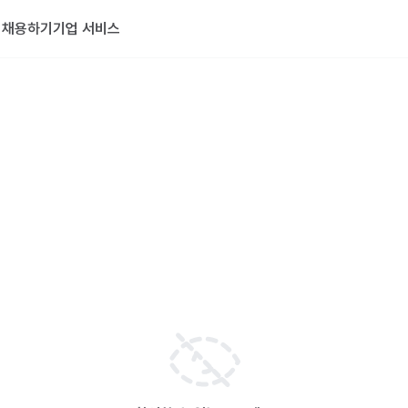
기
채용하기
기업 서비스