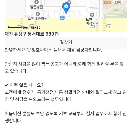
50m
대전 유성구 동서대로 689
길찾기
안녕하세요 😊청호나이스 플래너 채용 담당자입니다.

단순히 사람을 많이 뽑는 공고가 아니라,오래 함께 일하실 분을 찾
고 있습니다.

✔ 어떤 일을 하나요?

고객에게 정수기, 공기청정기 등 생활가전 안내와 필터교체 하고 관
리 및 상담을 도와드리는 업무입니다.

처음이신 분들도 부담 없도록 기초 교육부터 실제 업무까지 함께 진
행합니다.
