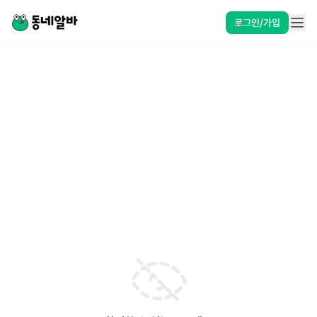
로그인/가입