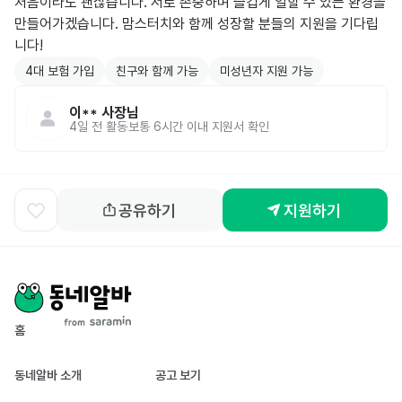
처음이라도 괜찮습니다. 서로 존중하며 즐겁게 일할 수 있는 환경을 
만들어가겠습니다. 맘스터치와 함께 성장할 분들의 지원을 기다립
니다!
4대 보험 가입
친구와 함께 가능
미성년자 지원 가능
이**
사장님
4일 전
활동
보통 6시간 이내 지원서 확인
공유하기
지원하기
홈
동네알바 소개
공고 보기