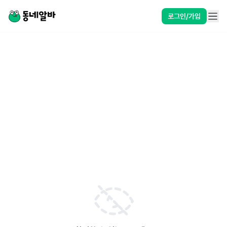
로그인/가입