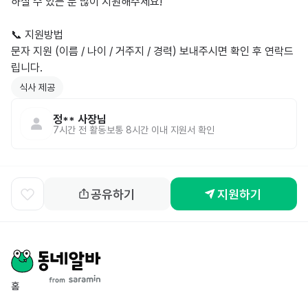
하실 수 있는 분 많이 지원해주세요!  

📞 지원방법

문자 지원 (이름 / 나이 / 거주지 / 경력) 보내주시면 확인 후 연락드
립니다.
식사 제공
정**
사장님
7시간 전
활동
보통 8시간 이내 지원서 확인
공유하기
지원하기
홈