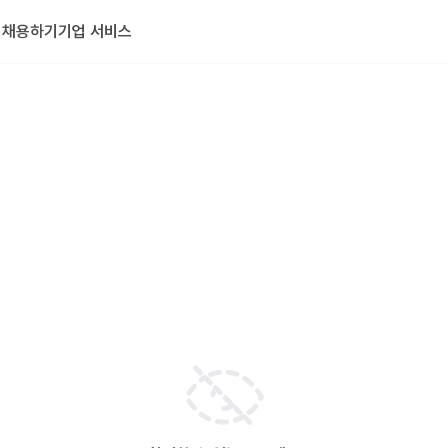
기
채용하기
기업 서비스