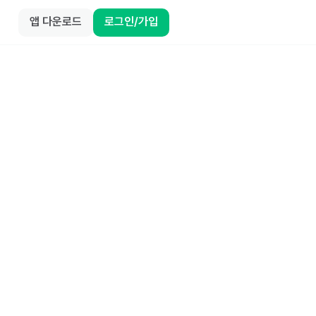
앱 다운로드
로그인/가입