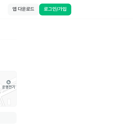
앱 다운로드
로그인/가입