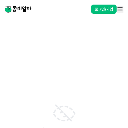
로그인/가입