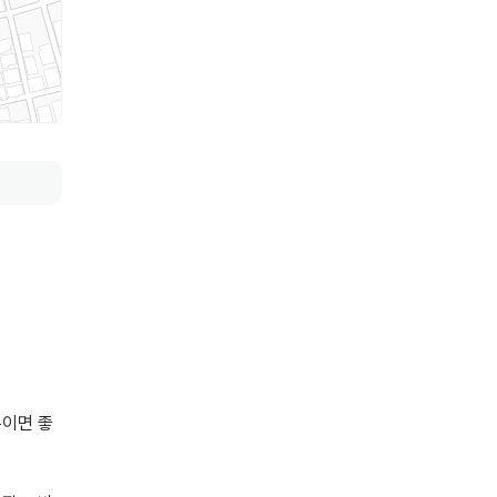
분이면 좋