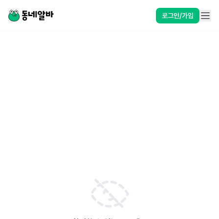
로그인/가입