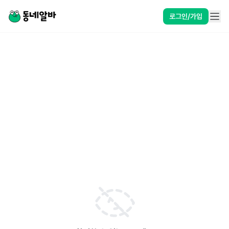
로그인/가입