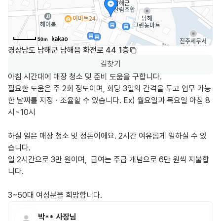
50m
경상남도 남해군 남해읍 화전로 44 1층
길찾기
아침 시간대에 매장 청소 및 준비 도움을 구합니다.

필요한 도움은 주 2회 정도이며, 회당 3일의 간격을 두고 업무 가능
한 날짜를 지정ㆍ조율할 수 있습니다. Ex) 월요일과 목요일 아침 8
시~10시

하실 일은 매장 청소 및 정돈이에요. 2시간 여유롭게 일하실 수 있
습니다.

일 2시간으로 3만 원이며,  급여는 주급 개념으로 6만 원씩 지불합
니다.

3~50대 여성분을 희망합니다.
박**
사장님