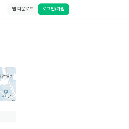
앱 다운로드
로그인/가입