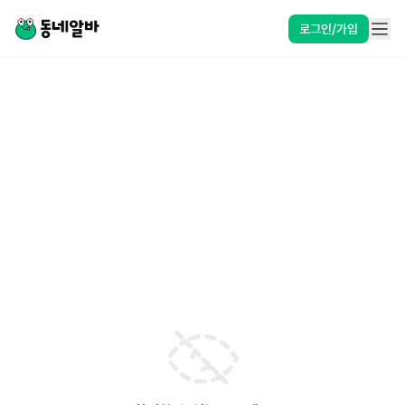
로그인/가입