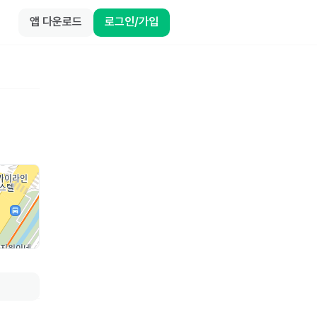
앱 다운로드
로그인/가입