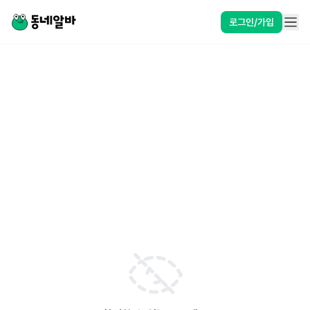
로그인/가입