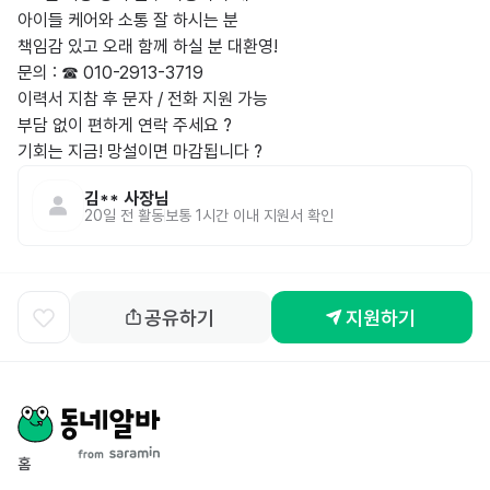
아이들 케어와 소통 잘 하시는 분

책임감 있고 오래 함께 하실 분 대환영!

문의 : ☎ 010-2913-3719

이력서 지참 후 문자 / 전화 지원 가능

부담 없이 편하게 연락 주세요 ?

김**
사장님
20일 전
활동
보통 1시간 이내 지원서 확인
공유하기
지원하기
홈