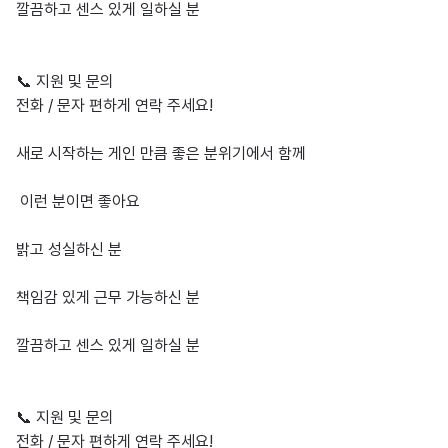
깔끔하고 센스 있게 일하실 분

📞 지원 및 문의

전화 / 문자 편하게 연락 주세요!

새로 시작하는 게인 만큼 좋은 분위기에서 함께 

 이런 분이면 좋아요

밝고 성실하신 분

책임감 있게 근무 가능하신 분

깔끔하고 센스 있게 일하실 분

📞 지원 및 문의

전화 / 문자 편하게 연락 주세요!
