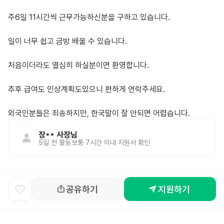
주6일 11시간씩 근무가능하신분을 구하고 있습니다.

일이 너무 쉽고 금방 배울 수 있습니다.

처음이더라도 열심히 하실분이면 환영합니다.

추후 급여도 인상계획도있으니 편하게 연락주세요.

장**
사장님
5일 전
활동
보통 7시간 이내 지원서 확인
공유하기
지원하기