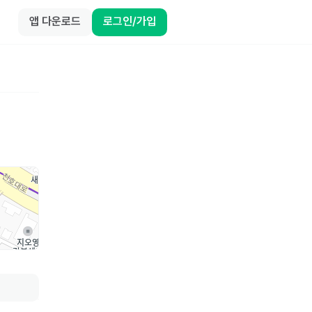
앱 다운로드
로그인/가입